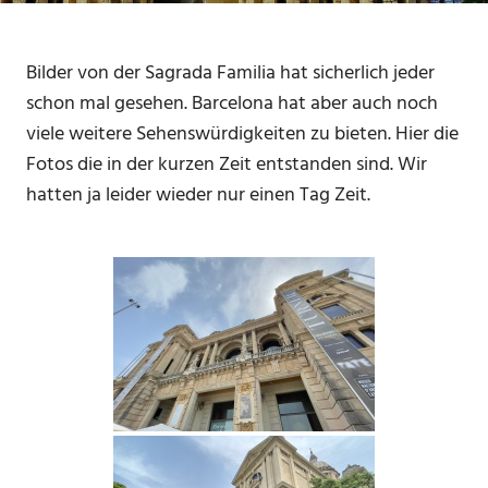
Bilder von der Sagrada Familia hat sicherlich jeder
schon mal gesehen. Barcelona hat aber auch noch
viele weitere Sehenswürdigkeiten zu bieten. Hier die
Fotos die in der kurzen Zeit entstanden sind. Wir
hatten ja leider wieder nur einen Tag Zeit.