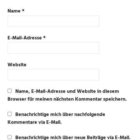
Name
*
E-Mail-Adresse
*
Website
Name, E-Mail-Adresse und Website in diesem
Browser für meinen nächsten Kommentar speichern.
Benachrichtige mich über nachfolgende
Kommentare via E-Mail.
Benachrichtige mich über neue Beiträge via E-Mail.