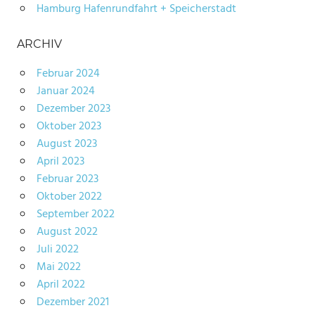
Hamburg Hafenrundfahrt + Speicherstadt
ARCHIV
Februar 2024
Januar 2024
Dezember 2023
Oktober 2023
August 2023
April 2023
Februar 2023
Oktober 2022
September 2022
August 2022
Juli 2022
Mai 2022
April 2022
Dezember 2021