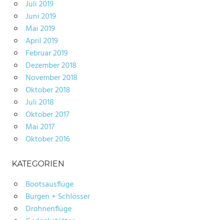
Juli 2019
Juni 2019
Mai 2019
April 2019
Februar 2019
Dezember 2018
November 2018
Oktober 2018
Juli 2018
Oktober 2017
Mai 2017
Oktober 2016
KATEGORIEN
Bootsausflüge
Burgen + Schlösser
Drohnenflüge