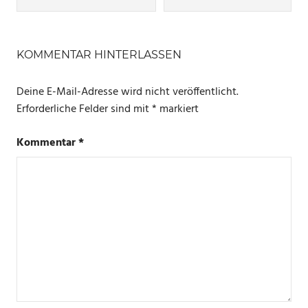
KOMMENTAR HINTERLASSEN
Deine E-Mail-Adresse wird nicht veröffentlicht.
Erforderliche Felder sind mit
*
markiert
Kommentar
*