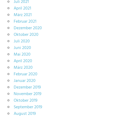
Juli 2021
April 2021
März 2021
Februar 2021
Dezember 2020
Oktober 2020
Juli 2020
Juni 2020
Mai 2020
April 2020
März 2020
Februar 2020
Januar 2020
Dezember 2019
November 2019
Oktober 2019
September 2019
August 2019