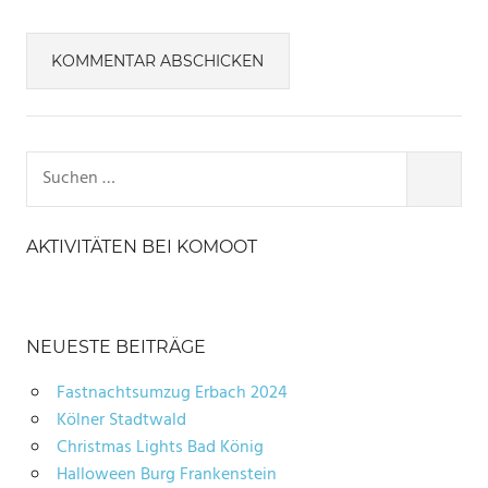
Suchen
nach:
SUCHE
AKTIVITÄTEN BEI KOMOOT
NEUESTE BEITRÄGE
Fastnachtsumzug Erbach 2024
Kölner Stadtwald
Christmas Lights Bad König
Halloween Burg Frankenstein