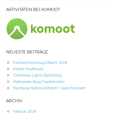
AKTIVITÄTEN BEI KOMOOT
NEUESTE BEITRÄGE
Fastnachtsumzug Erbach 2024
Kölner Stadtwald
Christmas Lights Bad König
Halloween Burg Frankenstein
Hamburg Hafenrundfahrt + Speicherstadt
ARCHIV
Februar 2024