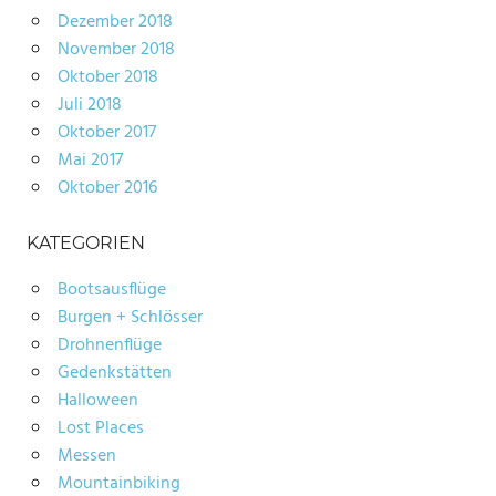
Dezember 2018
November 2018
Oktober 2018
Juli 2018
Oktober 2017
Mai 2017
Oktober 2016
KATEGORIEN
Bootsausflüge
Burgen + Schlösser
Drohnenflüge
Gedenkstätten
Halloween
Lost Places
Messen
Mountainbiking