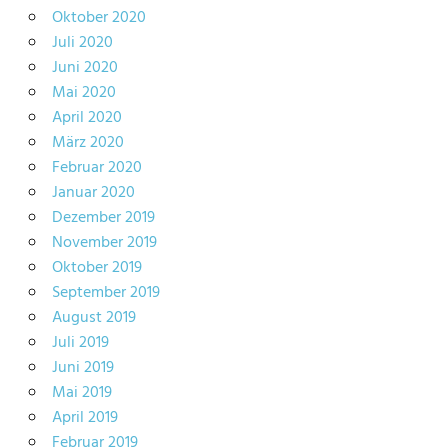
Oktober 2020
Juli 2020
Juni 2020
Mai 2020
April 2020
März 2020
Februar 2020
Januar 2020
Dezember 2019
November 2019
Oktober 2019
September 2019
August 2019
Juli 2019
Juni 2019
Mai 2019
April 2019
Februar 2019