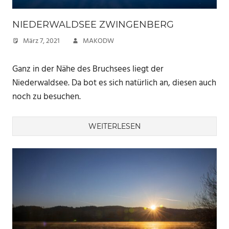
NIEDERWALDSEE ZWINGENBERG
März 7, 2021
MAKODW
Ganz in der Nähe des Bruchsees liegt der
Niederwaldsee. Da bot es sich natürlich an, diesen auch
noch zu besuchen.
WEITERLESEN