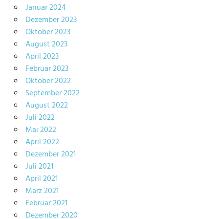
Januar 2024
Dezember 2023
Oktober 2023
August 2023
April 2023
Februar 2023
Oktober 2022
September 2022
August 2022
Juli 2022
Mai 2022
April 2022
Dezember 2021
Juli 2021
April 2021
März 2021
Februar 2021
Dezember 2020