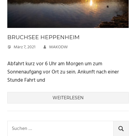
BRUCHSEE HEPPENHEIM
März 7, 2021
MAKODW
Abfahrt kurz vor 6 Uhr am Morgen um zum
Sonnenaufgang vor Ort zu sein. Ankunft nach einer
Stunde Fahrt und
WEITERLESEN
Suchen
nach:
SUCHE