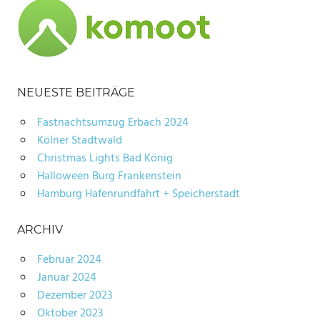
NEUESTE BEITRÄGE
Fastnachtsumzug Erbach 2024
Kölner Stadtwald
Christmas Lights Bad König
Halloween Burg Frankenstein
Hamburg Hafenrundfahrt + Speicherstadt
ARCHIV
Februar 2024
Januar 2024
Dezember 2023
Oktober 2023