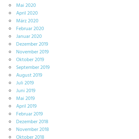
Mai 2020
April 2020
März 2020
Februar 2020
Januar 2020
Dezember 2019
November 2019
Oktober 2019
September 2019
August 2019
Juli 2019
Juni 2019
Mai 2019
April 2019
Februar 2019
Dezember 2018
November 2018
Oktober 2018