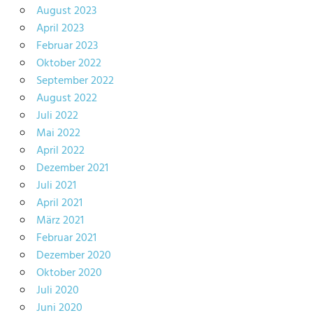
August 2023
April 2023
Februar 2023
Oktober 2022
September 2022
August 2022
Juli 2022
Mai 2022
April 2022
Dezember 2021
Juli 2021
April 2021
März 2021
Februar 2021
Dezember 2020
Oktober 2020
Juli 2020
Juni 2020