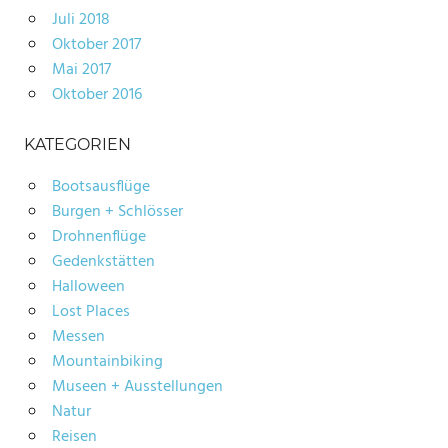
Juli 2018
Oktober 2017
Mai 2017
Oktober 2016
KATEGORIEN
Bootsausflüge
Burgen + Schlösser
Drohnenflüge
Gedenkstätten
Halloween
Lost Places
Messen
Mountainbiking
Museen + Ausstellungen
Natur
Reisen