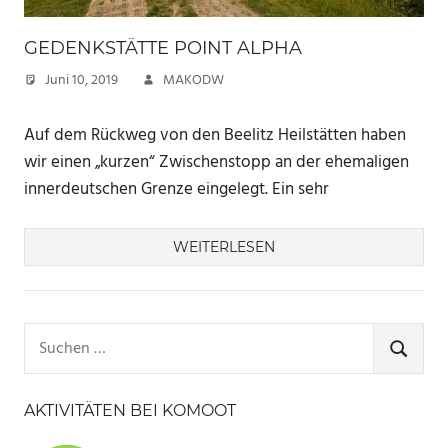
GEDENKSTÄTTE POINT ALPHA
Juni 10, 2019
MAKODW
Auf dem Rückweg von den Beelitz Heilstätten haben
wir einen „kurzen“ Zwischenstopp an der ehemaligen
innerdeutschen Grenze eingelegt. Ein sehr
WEITERLESEN
Suchen
nach:
SUCHE
AKTIVITÄTEN BEI KOMOOT