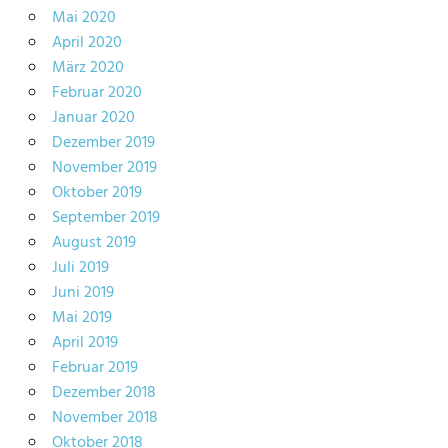
Mai 2020
April 2020
März 2020
Februar 2020
Januar 2020
Dezember 2019
November 2019
Oktober 2019
September 2019
August 2019
Juli 2019
Juni 2019
Mai 2019
April 2019
Februar 2019
Dezember 2018
November 2018
Oktober 2018