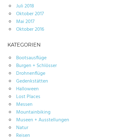
Juli 2018
Oktober 2017
Mai 2017
Oktober 2016
KATEGORIEN
Bootsausflüge
Burgen + Schlösser
Drohnenflüge
Gedenkstätten
Halloween
Lost Places
Messen
Mountainbiking
Museen + Ausstellungen
Natur
Reisen