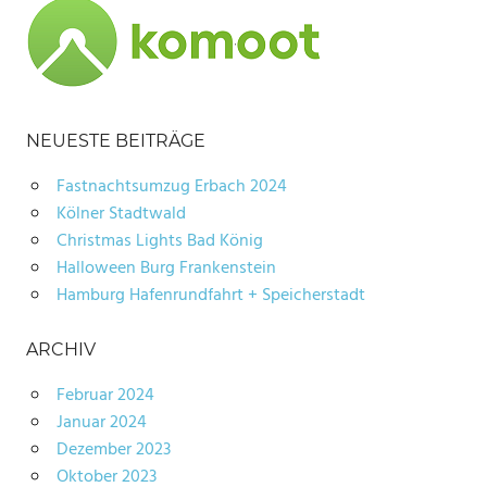
NEUESTE BEITRÄGE
Fastnachtsumzug Erbach 2024
Kölner Stadtwald
Christmas Lights Bad König
Halloween Burg Frankenstein
Hamburg Hafenrundfahrt + Speicherstadt
ARCHIV
Februar 2024
Januar 2024
Dezember 2023
Oktober 2023