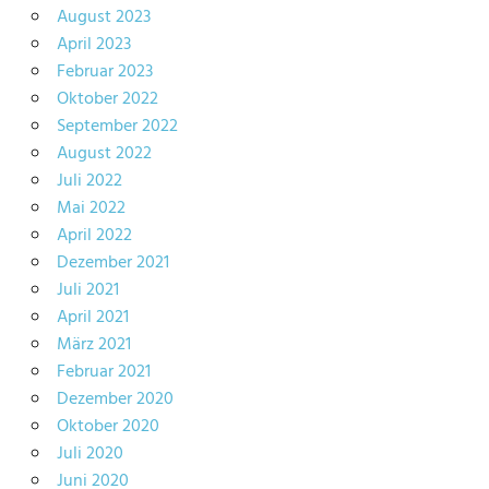
August 2023
April 2023
Februar 2023
Oktober 2022
September 2022
August 2022
Juli 2022
Mai 2022
April 2022
Dezember 2021
Juli 2021
April 2021
März 2021
Februar 2021
Dezember 2020
Oktober 2020
Juli 2020
Juni 2020