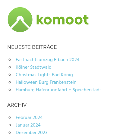
NEUESTE BEITRÄGE
Fastnachtsumzug Erbach 2024
Kölner Stadtwald
Christmas Lights Bad König
Halloween Burg Frankenstein
Hamburg Hafenrundfahrt + Speicherstadt
ARCHIV
Februar 2024
Januar 2024
Dezember 2023