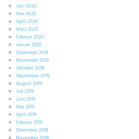
Juni 2020
Mai 2020
April 2020
März 2020
Februar 2020
Januar 2020
Dezember 2019
November 2019
Oktober 2019
September 2019
August 2019
Juli 2019
Juni 2019
Mai 2019
April 2019
Februar 2019
Dezember 2018
November 2018