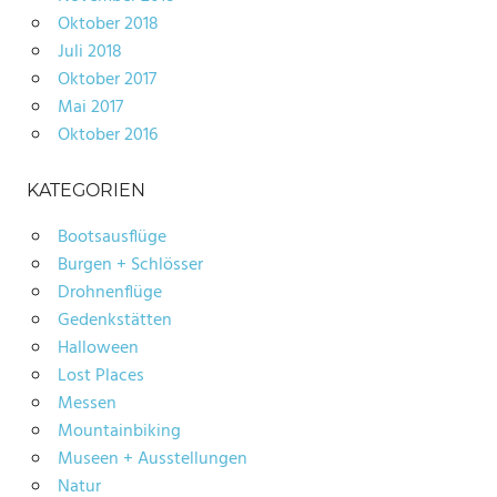
Oktober 2018
Juli 2018
Oktober 2017
Mai 2017
Oktober 2016
KATEGORIEN
Bootsausflüge
Burgen + Schlösser
Drohnenflüge
Gedenkstätten
Halloween
Lost Places
Messen
Mountainbiking
Museen + Ausstellungen
Natur