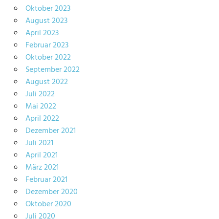
Oktober 2023
August 2023
April 2023
Februar 2023
Oktober 2022
September 2022
August 2022
Juli 2022
Mai 2022
April 2022
Dezember 2021
Juli 2021
April 2021
März 2021
Februar 2021
Dezember 2020
Oktober 2020
Juli 2020