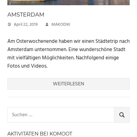
AMSTERDAM
April 22, 2019
MAKODW
Am Osterwochenende haben wir einen Städtetrip nach
Amsterdam unternommen. Eine wunderschöne Stadt
mit vielfältigen Möglichkeiten. Nachfolgend einige
Fotos und Videos.
WEITERLESEN
Suchen
nach:
SUCHE
AKTIVITÄTEN BEI KOMOOT