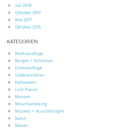
Juli 2018
Oktober 2017
Mai 2017
Oktober 2016
KATEGORIEN
Bootsausflüge
Burgen + Schlösser
Drohnenflüge
Gedenkstätten
Halloween
Lost Places
Messen
Mountainbiking
Museen + Ausstellungen
Natur
Reisen