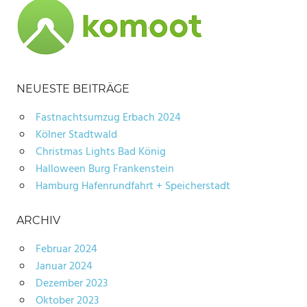
NEUESTE BEITRÄGE
Fastnachtsumzug Erbach 2024
Kölner Stadtwald
Christmas Lights Bad König
Halloween Burg Frankenstein
Hamburg Hafenrundfahrt + Speicherstadt
ARCHIV
Februar 2024
Januar 2024
Dezember 2023
Oktober 2023