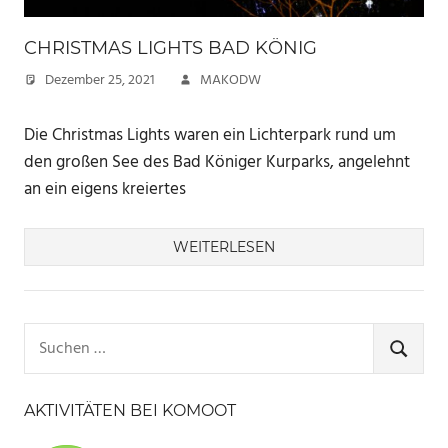
CHRISTMAS LIGHTS BAD KÖNIG
Dezember 25, 2021
MAKODW
Die Christmas Lights waren ein Lichterpark rund um
den großen See des Bad Königer Kurparks, angelehnt
an ein eigens kreiertes
WEITERLESEN
Suchen
nach:
SUCHE
AKTIVITÄTEN BEI KOMOOT