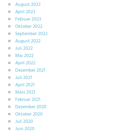
August 2023
April 2023
Februar 2023
Oktober 2022
September 2022
August 2022
Juli 2022
Mai 2022
April 2022
Dezember 2021
Juli 2021
April 2021
März 2021
Februar 2021
Dezember 2020
Oktober 2020
Juli 2020
Juni 2020