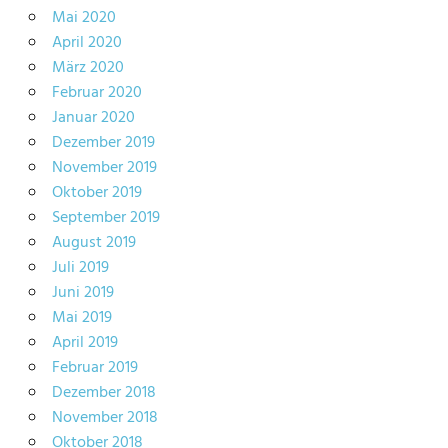
Mai 2020
April 2020
März 2020
Februar 2020
Januar 2020
Dezember 2019
November 2019
Oktober 2019
September 2019
August 2019
Juli 2019
Juni 2019
Mai 2019
April 2019
Februar 2019
Dezember 2018
November 2018
Oktober 2018