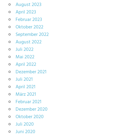
August 2023
April 2023
Februar 2023
Oktober 2022
September 2022
August 2022
Juli 2022
Mai 2022
April 2022
Dezember 2021
Juli 2021
April 2021
März 2021
Februar 2021
Dezember 2020
Oktober 2020
Juli 2020
Juni 2020