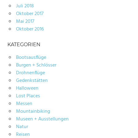
Juli 2018
Oktober 2017
Mai 2017
Oktober 2016
KATEGORIEN
Bootsausflüge
Burgen + Schlösser
Drohnenflüge
Gedenkstätten
Halloween
Lost Places
Messen
Mountainbiking
Museen + Ausstellungen
Natur
Reisen