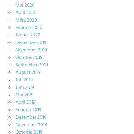
Mai 2020
April 2020
März 2020
Februar 2020
Januar 2020
Dezember 2019
November 2019
Oktober 2019
September 2019
August 2019
Juli 2019
Juni 2019
Mai 2019
April 2019
Februar 2019
Dezember 2018
November 2018
Oktober 2018