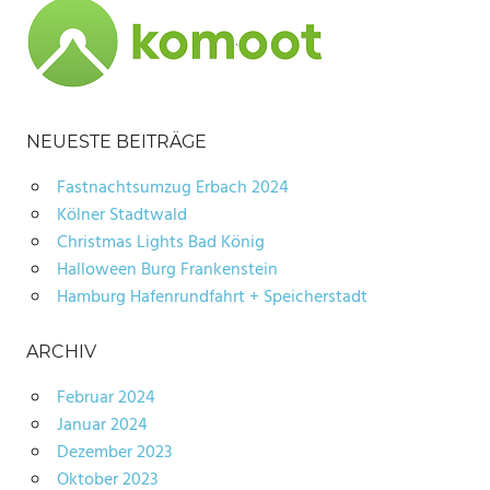
NEUESTE BEITRÄGE
Fastnachtsumzug Erbach 2024
Kölner Stadtwald
Christmas Lights Bad König
Halloween Burg Frankenstein
Hamburg Hafenrundfahrt + Speicherstadt
ARCHIV
Februar 2024
Januar 2024
Dezember 2023
Oktober 2023