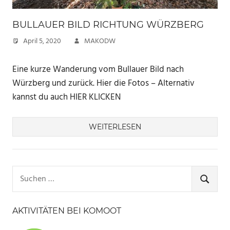
BULLAUER BILD RICHTUNG WÜRZBERG
April 5, 2020
MAKODW
Eine kurze Wanderung vom Bullauer Bild nach
Würzberg und zurück. Hier die Fotos – Alternativ
kannst du auch HIER KLICKEN
WEITERLESEN
Suchen
nach:
SUCHE
AKTIVITÄTEN BEI KOMOOT