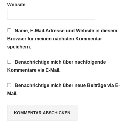
Website
Name, E-Mail-Adresse und Website in diesem
Browser für meinen nächsten Kommentar
speichern.
Benachrichtige mich über nachfolgende
Kommentare via E-Mail.
Benachrichtige mich über neue Beiträge via E-
Mail.