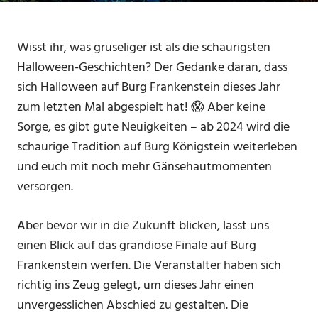
Wisst ihr, was gruseliger ist als die schaurigsten
Halloween-Geschichten? Der Gedanke daran, dass
sich Halloween auf Burg Frankenstein dieses Jahr
zum letzten Mal abgespielt hat! 😱 Aber keine
Sorge, es gibt gute Neuigkeiten – ab 2024 wird die
schaurige Tradition auf Burg Königstein weiterleben
und euch mit noch mehr Gänsehautmomenten
versorgen.
Aber bevor wir in die Zukunft blicken, lasst uns
einen Blick auf das grandiose Finale auf Burg
Frankenstein werfen. Die Veranstalter haben sich
richtig ins Zeug gelegt, um dieses Jahr einen
unvergesslichen Abschied zu gestalten. Die