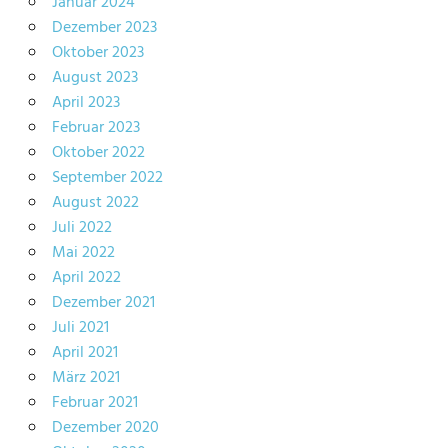
Januar 2024
Dezember 2023
Oktober 2023
August 2023
April 2023
Februar 2023
Oktober 2022
September 2022
August 2022
Juli 2022
Mai 2022
April 2022
Dezember 2021
Juli 2021
April 2021
März 2021
Februar 2021
Dezember 2020