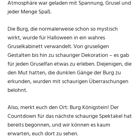
Atmosphäre war geladen mit Spannung, Grusel und
jeder Menge Spaß.
Die Burg, die normalerweise schon so mystisch
wirkt, wurde für Halloween in ein wahres
Gruselkabinett verwandelt. Von gruseligen
Gestalten bis hin zu schauriger Dekoration – es gab
für jeden Gruselfan etwas zu erleben. Diejenigen, die
den Mut hatten, die dunklen Gänge der Burg zu
erkunden, wurden mit schaurigen Überraschungen
belohnt.
Also, merkt euch den Ort: Burg Königstein! Der
Countdown für das nächste schaurige Spektakel hat
bereits begonnen, und wir können es kaum
erwarten, euch dort zu sehen.