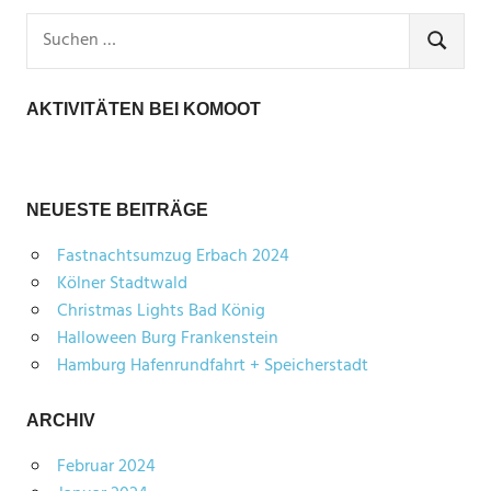
Suchen
nach:
SUCHEN
AKTIVITÄTEN BEI KOMOOT
NEUESTE BEITRÄGE
Fastnachtsumzug Erbach 2024
Kölner Stadtwald
Christmas Lights Bad König
Halloween Burg Frankenstein
Hamburg Hafenrundfahrt + Speicherstadt
ARCHIV
Februar 2024