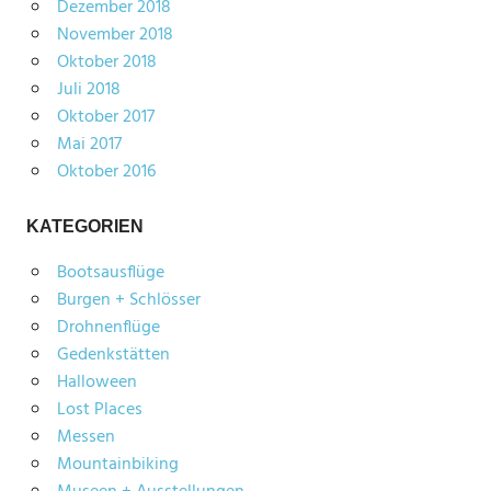
Dezember 2018
November 2018
Oktober 2018
Juli 2018
Oktober 2017
Mai 2017
Oktober 2016
KATEGORIEN
Bootsausflüge
Burgen + Schlösser
Drohnenflüge
Gedenkstätten
Halloween
Lost Places
Messen
Mountainbiking