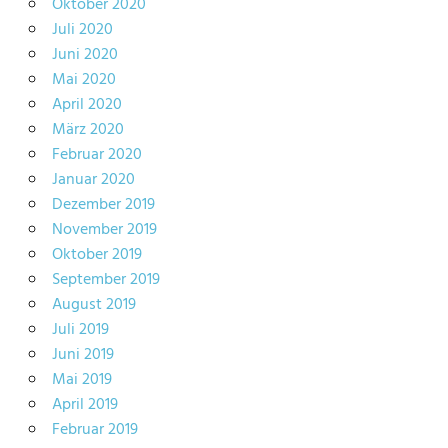
Oktober 2020
Juli 2020
Juni 2020
Mai 2020
April 2020
März 2020
Februar 2020
Januar 2020
Dezember 2019
November 2019
Oktober 2019
September 2019
August 2019
Juli 2019
Juni 2019
Mai 2019
April 2019
Februar 2019