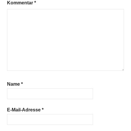
Kommentar
*
Name
*
E-Mail-Adresse
*