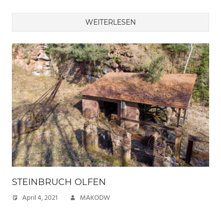
WEITERLESEN
STEINBRUCH OLFEN
April 4, 2021
MAKODW