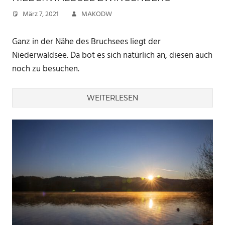
März 7, 2021
MAKODW
Ganz in der Nähe des Bruchsees liegt der
Niederwaldsee. Da bot es sich natürlich an, diesen auch
noch zu besuchen.
WEITERLESEN