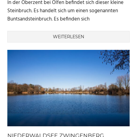
In der Oberzent bei Olfen befindet sich dieser kleine
Steinbruch. Es handelt sich um einen sogenannten
Buntsandsteinbruch. Es befinden sich
WEITERLESEN
NIEDERWALDSEE ZWINGENBERG