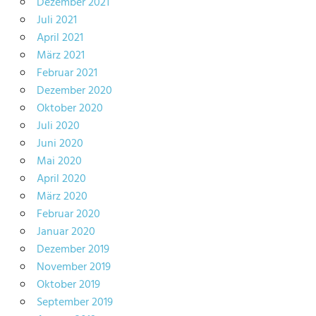
Dezember 2021
Juli 2021
April 2021
März 2021
Februar 2021
Dezember 2020
Oktober 2020
Juli 2020
Juni 2020
Mai 2020
April 2020
März 2020
Februar 2020
Januar 2020
Dezember 2019
November 2019
Oktober 2019
September 2019