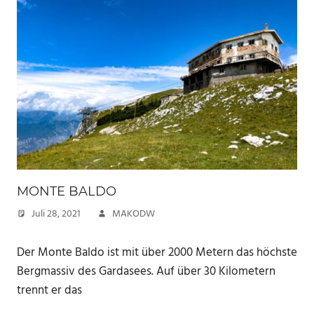
MONTE BALDO
Juli 28, 2021
MAKODW
Der Monte Baldo ist mit über 2000 Metern das höchste
Bergmassiv des Gardasees. Auf über 30 Kilometern
trennt er das