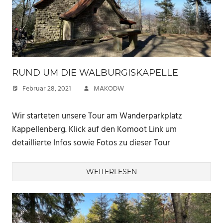
RUND UM DIE WALBURGISKAPELLE
Februar 28, 2021
MAKODW
Wir starteten unsere Tour am Wanderparkplatz
Kappellenberg. Klick auf den Komoot Link um
detaillierte Infos sowie Fotos zu dieser Tour
WEITERLESEN