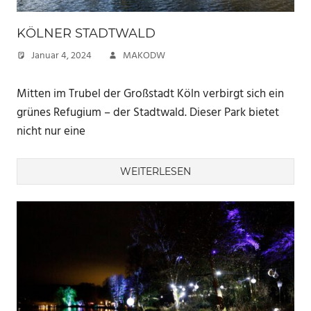
KÖLNER STADTWALD
Januar 4, 2024
MAKODW
Mitten im Trubel der Großstadt Köln verbirgt sich ein
grünes Refugium – der Stadtwald. Dieser Park bietet
nicht nur eine
WEITERLESEN