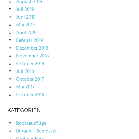
August 2019
Juli 2019
Juni 2019
Mai 2019
April 2019
Februar 2019
Dezember 2018
November 2018
Oktober 2018
Juli 2018
Oktober 2017
Mai 2017
Oktober 2016
KATEGORIEN
Bootsausflüge
Burgen + Schlösser
Drohnenflüge