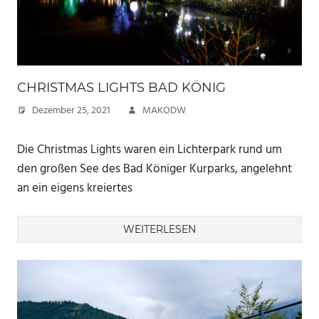
CHRISTMAS LIGHTS BAD KÖNIG
Dezember 25, 2021
MAKODW
Die Christmas Lights waren ein Lichterpark rund um
den großen See des Bad Königer Kurparks, angelehnt
an ein eigens kreiertes
WEITERLESEN