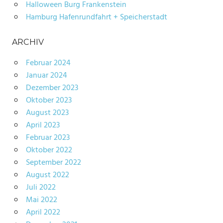
Halloween Burg Frankenstein
Hamburg Hafenrundfahrt + Speicherstadt
ARCHIV
Februar 2024
Januar 2024
Dezember 2023
Oktober 2023
August 2023
April 2023
Februar 2023
Oktober 2022
September 2022
August 2022
Juli 2022
Mai 2022
April 2022