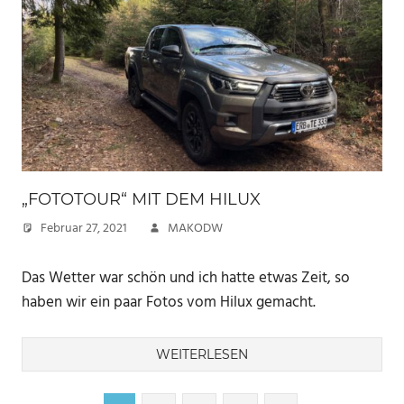
„FOTOTOUR“ MIT DEM HILUX
Februar 27, 2021
MAKODW
Das Wetter war schön und ich hatte etwas Zeit, so
haben wir ein paar Fotos vom Hilux gemacht.
WEITERLESEN