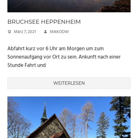
BRUCHSEE HEPPENHEIM
März 7, 2021
MAKODW
Abfahrt kurz vor 6 Uhr am Morgen um zum
Sonnenaufgang vor Ort zu sein. Ankunft nach einer
Stunde Fahrt und
WEITERLESEN