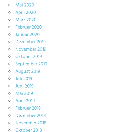
Mai 2020
April 2020
März 2020
Februar 2020
Januar 2020
Dezember 2019
November 2019
Oktober 2019
September 2019
August 2019
Juli 2019
Juni 2019
Mai 2019
April 2019
Februar 2019
Dezember 2018
November 2018
Oktober 2018