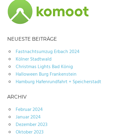
NEUESTE BEITRÄGE
Fastnachtsumzug Erbach 2024
Kölner Stadtwald
Christmas Lights Bad König
Halloween Burg Frankenstein
Hamburg Hafenrundfahrt + Speicherstadt
ARCHIV
Februar 2024
Januar 2024
Dezember 2023
Oktober 2023