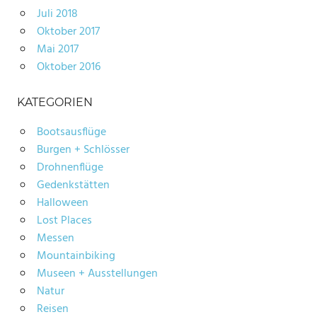
Juli 2018
Oktober 2017
Mai 2017
Oktober 2016
KATEGORIEN
Bootsausflüge
Burgen + Schlösser
Drohnenflüge
Gedenkstätten
Halloween
Lost Places
Messen
Mountainbiking
Museen + Ausstellungen
Natur
Reisen