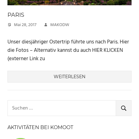
PARIS
Mai 28, 2017
MAKODW
Unser diesjähriger Ostertrip führte uns nach Paris. Hier
die Fotos – Alternativ kannst du auch HIER KLICKEN
(externer Link zu
WEITERLESEN
Suchen
nach:
SUCHE
AKTIVITÄTEN BEI KOMOOT