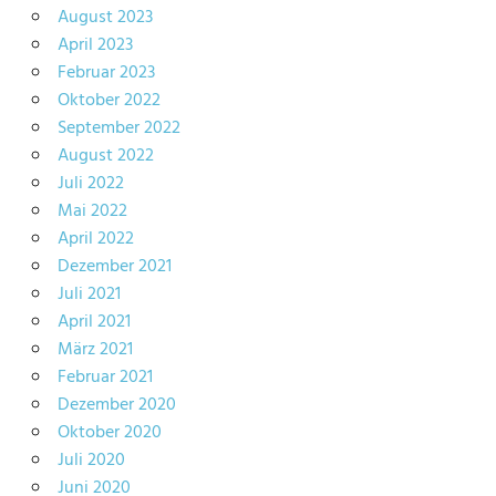
August 2023
April 2023
Februar 2023
Oktober 2022
September 2022
August 2022
Juli 2022
Mai 2022
April 2022
Dezember 2021
Juli 2021
April 2021
März 2021
Februar 2021
Dezember 2020
Oktober 2020
Juli 2020
Juni 2020