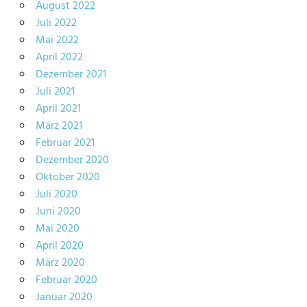
August 2022
Juli 2022
Mai 2022
April 2022
Dezember 2021
Juli 2021
April 2021
März 2021
Februar 2021
Dezember 2020
Oktober 2020
Juli 2020
Juni 2020
Mai 2020
April 2020
März 2020
Februar 2020
Januar 2020