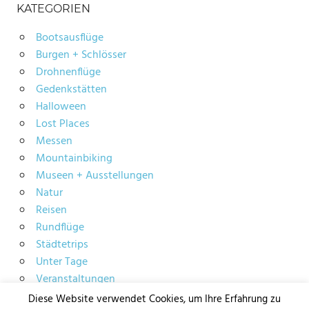
KATEGORIEN
Bootsausflüge
Burgen + Schlösser
Drohnenflüge
Gedenkstätten
Halloween
Lost Places
Messen
Mountainbiking
Museen + Ausstellungen
Natur
Reisen
Rundflüge
Städtetrips
Unter Tage
Veranstaltungen
Diese Website verwendet Cookies, um Ihre Erfahrung zu