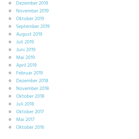
Dezember 2019
November 2019
Oktober 2019
September 2019
August 2019
Juli 2019
Juni 2019
Mai 2019
April 2019
Februar 2019
Dezember 2018
November 2018
Oktober 2018
Juli 2018
Oktober 2017
Mai 2017
Oktober 2016