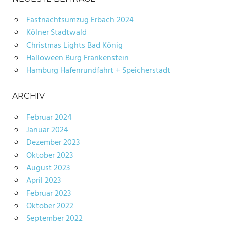
Fastnachtsumzug Erbach 2024
Kölner Stadtwald
Christmas Lights Bad König
Halloween Burg Frankenstein
Hamburg Hafenrundfahrt + Speicherstadt
ARCHIV
Februar 2024
Januar 2024
Dezember 2023
Oktober 2023
August 2023
April 2023
Februar 2023
Oktober 2022
September 2022