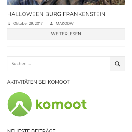
HALLOWEEN BURG FRANKENSTEIN
Oktober 29, 2017
MAKODW
WEITERLESEN
Suchen
nach:
SUCHE
AKTIVITÄTEN BEI KOMOOT
NEUESTE BEITRÄGE