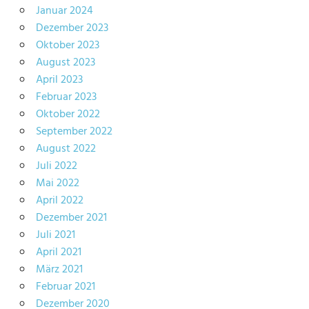
Januar 2024
Dezember 2023
Oktober 2023
August 2023
April 2023
Februar 2023
Oktober 2022
September 2022
August 2022
Juli 2022
Mai 2022
April 2022
Dezember 2021
Juli 2021
April 2021
März 2021
Februar 2021
Dezember 2020