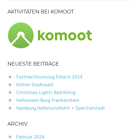
AKTIVITÄTEN BEI KOMOOT
NEUESTE BEITRÄGE
Fastnachtsumzug Erbach 2024
Kölner Stadtwald
Christmas Lights Bad König
Halloween Burg Frankenstein
Hamburg Hafenrundfahrt + Speicherstadt
ARCHIV
Februar 2024