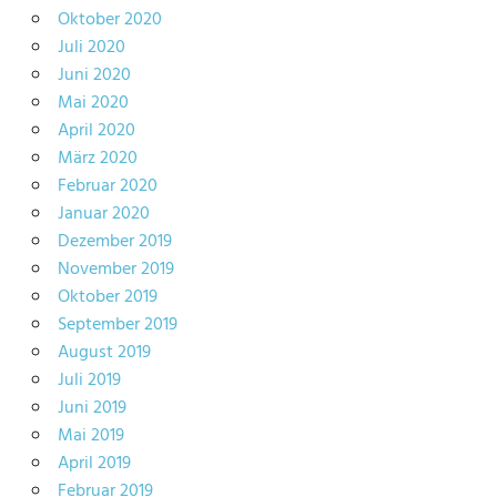
Oktober 2020
Juli 2020
Juni 2020
Mai 2020
April 2020
März 2020
Februar 2020
Januar 2020
Dezember 2019
November 2019
Oktober 2019
September 2019
August 2019
Juli 2019
Juni 2019
Mai 2019
April 2019
Februar 2019