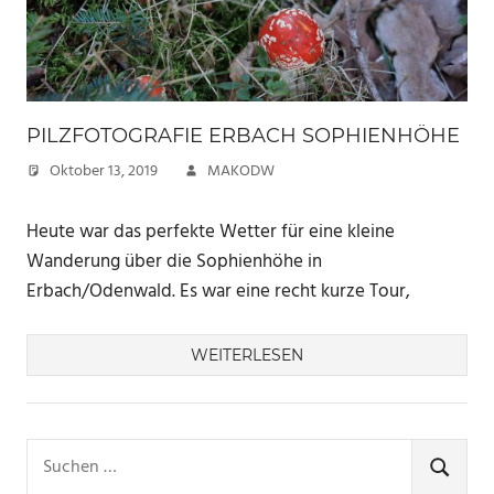
PILZFOTOGRAFIE ERBACH SOPHIENHÖHE
Oktober 13, 2019
MAKODW
Heute war das perfekte Wetter für eine kleine
Wanderung über die Sophienhöhe in
Erbach/Odenwald. Es war eine recht kurze Tour,
WEITERLESEN
Suchen
nach:
SUCHE