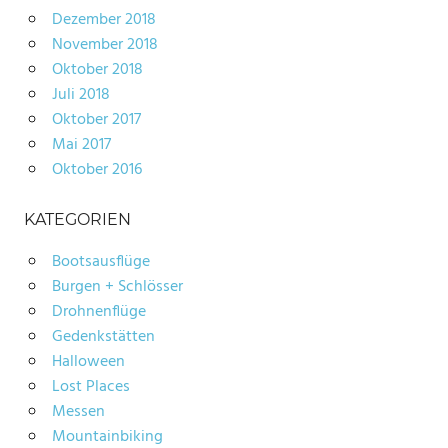
Dezember 2018
November 2018
Oktober 2018
Juli 2018
Oktober 2017
Mai 2017
Oktober 2016
KATEGORIEN
Bootsausflüge
Burgen + Schlösser
Drohnenflüge
Gedenkstätten
Halloween
Lost Places
Messen
Mountainbiking