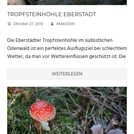
TROPFSTEINHÖHLE EBERSTADT
Oktober 27, 2019
MAKODW
Die Eberstädter Tropfsteinhöhle im südöstlichen
Odenwald ist ein perfektes Ausflugsziel bei schlechtem
Wetter, da man vor Wettereinflüssen geschützt ist. Die
WEITERLESEN