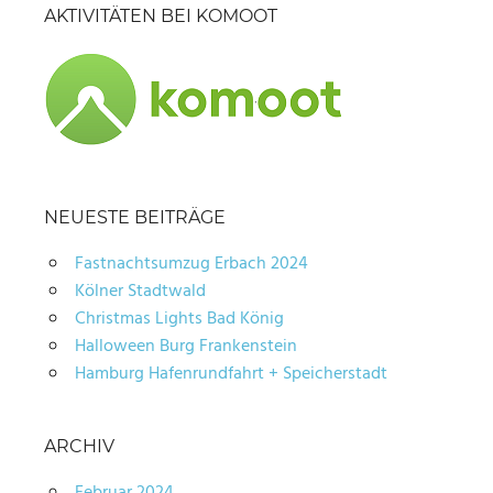
AKTIVITÄTEN BEI KOMOOT
NEUESTE BEITRÄGE
Fastnachtsumzug Erbach 2024
Kölner Stadtwald
Christmas Lights Bad König
Halloween Burg Frankenstein
Hamburg Hafenrundfahrt + Speicherstadt
ARCHIV
Februar 2024