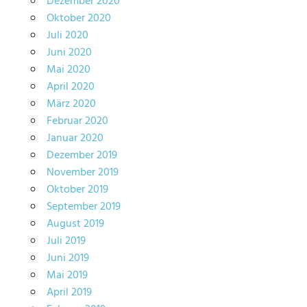
Dezember 2020
Oktober 2020
Juli 2020
Juni 2020
Mai 2020
April 2020
März 2020
Februar 2020
Januar 2020
Dezember 2019
November 2019
Oktober 2019
September 2019
August 2019
Juli 2019
Juni 2019
Mai 2019
April 2019