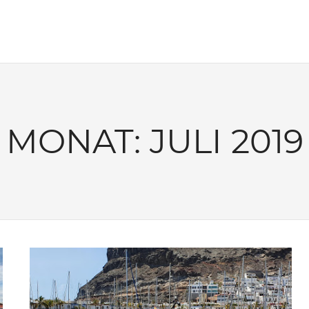
MONAT:
JULI 2019