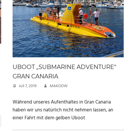
UBOOT „SUBMARINE ADVENTURE“
GRAN CANARIA
Juli 7, 2019
MAKODW
Während unseres Aufenthaltes in Gran Canaria
haben wir uns natürlich nicht nehmen lassen, an
einer Fahrt mit dem gelben Uboot