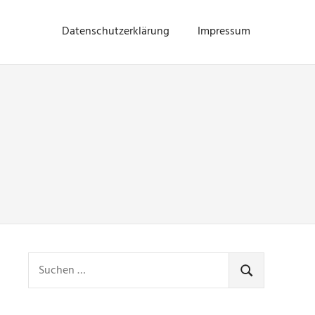
Datenschutzerklärung
Impressum
Suchen
nach:
SUCHEN