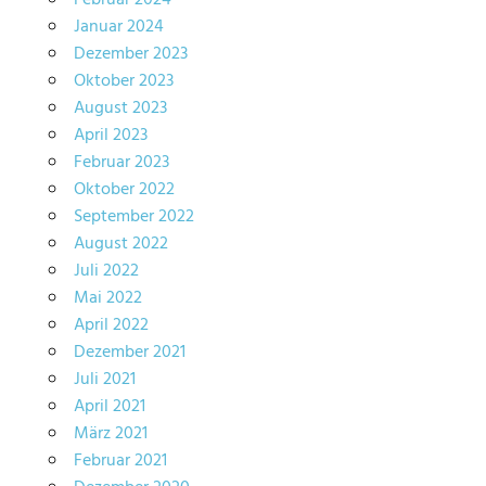
Januar 2024
Dezember 2023
Oktober 2023
August 2023
April 2023
Februar 2023
Oktober 2022
September 2022
August 2022
Juli 2022
Mai 2022
April 2022
Dezember 2021
Juli 2021
April 2021
März 2021
Februar 2021