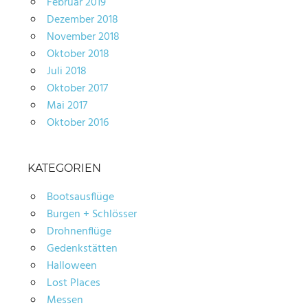
Februar 2019
Dezember 2018
November 2018
Oktober 2018
Juli 2018
Oktober 2017
Mai 2017
Oktober 2016
KATEGORIEN
Bootsausflüge
Burgen + Schlösser
Drohnenflüge
Gedenkstätten
Halloween
Lost Places
Messen