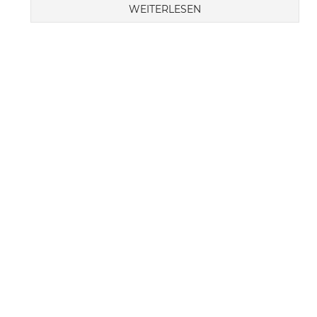
WEITERLESEN