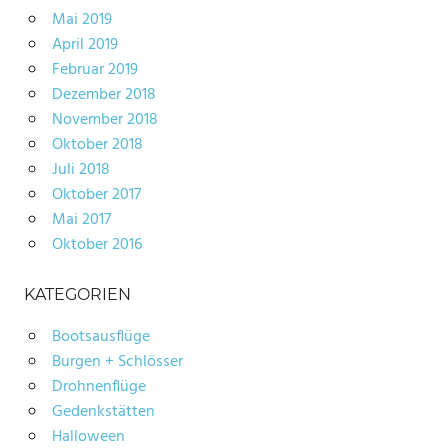
Mai 2019
April 2019
Februar 2019
Dezember 2018
November 2018
Oktober 2018
Juli 2018
Oktober 2017
Mai 2017
Oktober 2016
KATEGORIEN
Bootsausflüge
Burgen + Schlösser
Drohnenflüge
Gedenkstätten
Halloween