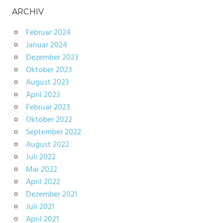
ARCHIV
Februar 2024
Januar 2024
Dezember 2023
Oktober 2023
August 2023
April 2023
Februar 2023
Oktober 2022
September 2022
August 2022
Juli 2022
Mai 2022
April 2022
Dezember 2021
Juli 2021
April 2021