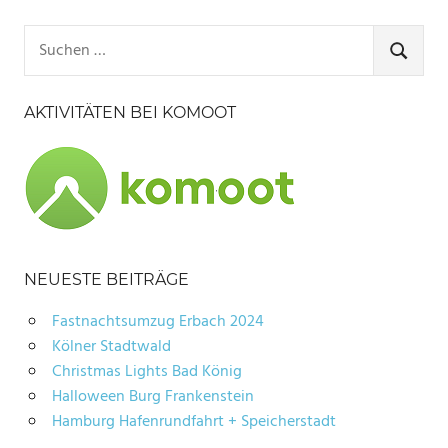
Suchen
nach:
SUCHE
AKTIVITÄTEN BEI KOMOOT
NEUESTE BEITRÄGE
Fastnachtsumzug Erbach 2024
Kölner Stadtwald
Christmas Lights Bad König
Halloween Burg Frankenstein
Hamburg Hafenrundfahrt + Speicherstadt