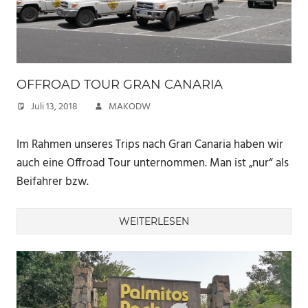
OFFROAD TOUR GRAN CANARIA
Juli 13, 2018
MAKODW
Im Rahmen unseres Trips nach Gran Canaria haben wir
auch eine Offroad Tour unternommen. Man ist „nur“ als
Beifahrer bzw.
WEITERLESEN