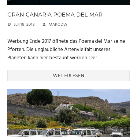
GRAN CANARIA POEMA DEL MAR
Juli 18, 2018
MAKODW
Werbung Ende 2017 öffnete das Poema del Mar seine
Pforten. Die unglaubliche Artenvielfalt unseres
Planeten kann hier bestaunt werden. Der
WEITERLESEN