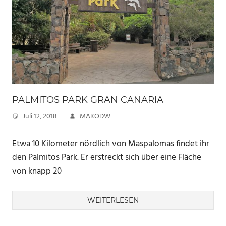
PALMITOS PARK GRAN CANARIA
Juli 12, 2018
MAKODW
Etwa 10 Kilometer nördlich von Maspalomas findet ihr
den Palmitos Park. Er erstreckt sich über eine Fläche
von knapp 20
WEITERLESEN