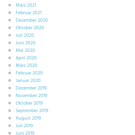
März 2021
Februar 2021
Dezember 2020
Oktober 2020
Juli 2020
Juni 2020
Mai 2020
April 2020
März 2020
Februar 2020
Januar 2020
Dezember 2019
November 2019
Oktober 2019
September 2019
August 2019
Juli 2019
Juni 2019