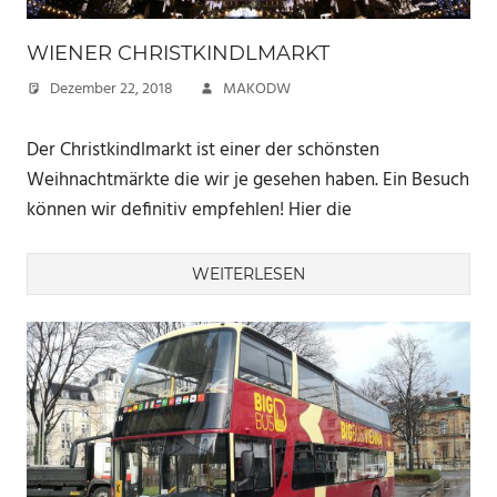
WIENER CHRISTKINDLMARKT
Dezember 22, 2018
MAKODW
Der Christkindlmarkt ist einer der schönsten
Weihnachtmärkte die wir je gesehen haben. Ein Besuch
können wir definitiv empfehlen! Hier die
WEITERLESEN