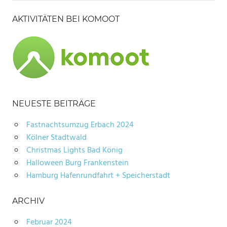
AKTIVITÄTEN BEI KOMOOT
NEUESTE BEITRÄGE
Fastnachtsumzug Erbach 2024
Kölner Stadtwald
Christmas Lights Bad König
Halloween Burg Frankenstein
Hamburg Hafenrundfahrt + Speicherstadt
ARCHIV
Februar 2024