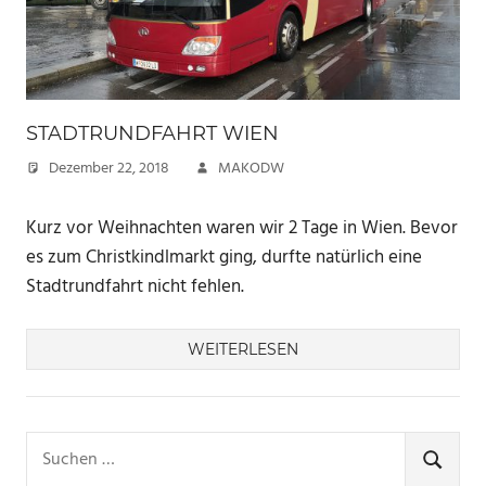
STADTRUNDFAHRT WIEN
Dezember 22, 2018
MAKODW
Kurz vor Weihnachten waren wir 2 Tage in Wien. Bevor
es zum Christkindlmarkt ging, durfte natürlich eine
Stadtrundfahrt nicht fehlen.
WEITERLESEN
Suchen
nach:
SUCHE