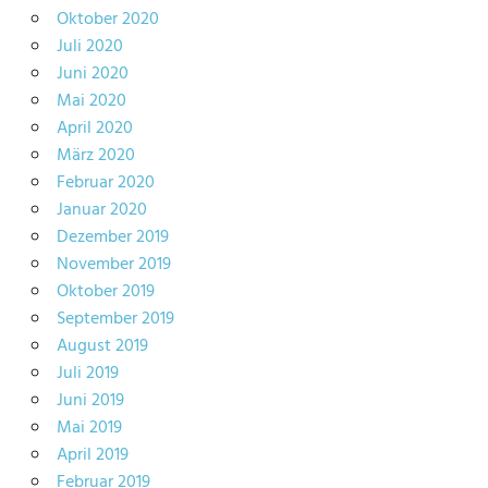
Oktober 2020
Juli 2020
Juni 2020
Mai 2020
April 2020
März 2020
Februar 2020
Januar 2020
Dezember 2019
November 2019
Oktober 2019
September 2019
August 2019
Juli 2019
Juni 2019
Mai 2019
April 2019
Februar 2019