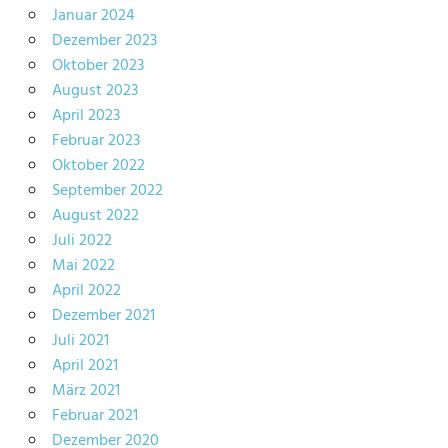
Januar 2024
Dezember 2023
Oktober 2023
August 2023
April 2023
Februar 2023
Oktober 2022
September 2022
August 2022
Juli 2022
Mai 2022
April 2022
Dezember 2021
Juli 2021
April 2021
März 2021
Februar 2021
Dezember 2020