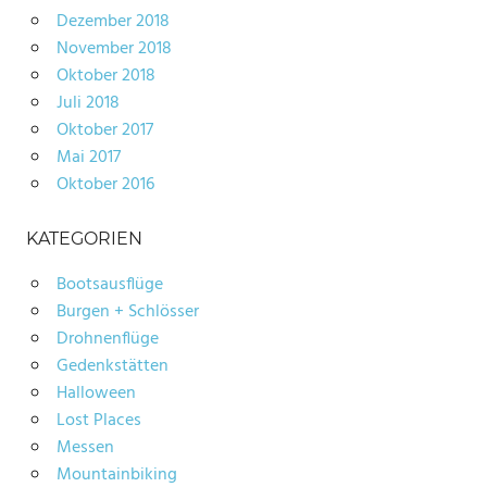
Dezember 2018
November 2018
Oktober 2018
Juli 2018
Oktober 2017
Mai 2017
Oktober 2016
KATEGORIEN
Bootsausflüge
Burgen + Schlösser
Drohnenflüge
Gedenkstätten
Halloween
Lost Places
Messen
Mountainbiking