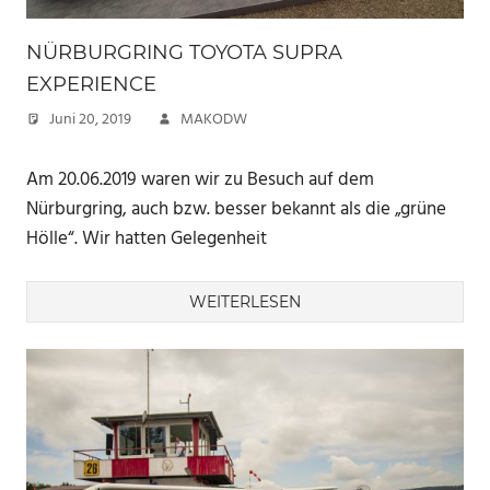
NÜRBURGRING TOYOTA SUPRA
EXPERIENCE
Juni 20, 2019
MAKODW
Am 20.06.2019 waren wir zu Besuch auf dem
Nürburgring, auch bzw. besser bekannt als die „grüne
Hölle“. Wir hatten Gelegenheit
WEITERLESEN