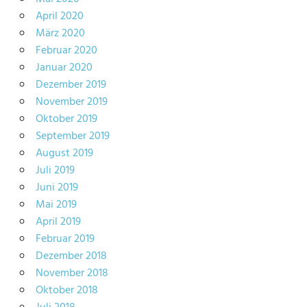
April 2020
März 2020
Februar 2020
Januar 2020
Dezember 2019
November 2019
Oktober 2019
September 2019
August 2019
Juli 2019
Juni 2019
Mai 2019
April 2019
Februar 2019
Dezember 2018
November 2018
Oktober 2018