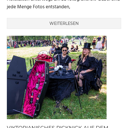
jede Menge Fotos entstanden,
WEITERLESEN