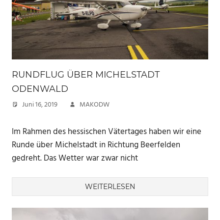
RUNDFLUG ÜBER MICHELSTADT
ODENWALD
Juni 16, 2019
MAKODW
Im Rahmen des hessischen Vätertages haben wir eine
Runde über Michelstadt in Richtung Beerfelden
gedreht. Das Wetter war zwar nicht
WEITERLESEN