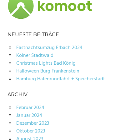
NEUESTE BEITRÄGE
Fastnachtsumzug Erbach 2024
Kölner Stadtwald
Christmas Lights Bad König
Halloween Burg Frankenstein
Hamburg Hafenrundfahrt + Speicherstadt
ARCHIV
Februar 2024
Januar 2024
Dezember 2023
Oktober 2023
August 2023