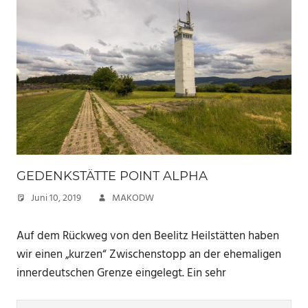
GEDENKSTÄTTE POINT ALPHA
Juni 10, 2019
MAKODW
Auf dem Rückweg von den Beelitz Heilstätten haben
wir einen „kurzen“ Zwischenstopp an der ehemaligen
innerdeutschen Grenze eingelegt. Ein sehr