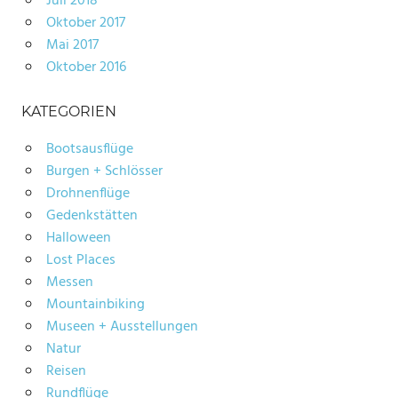
Juli 2018
Oktober 2017
Mai 2017
Oktober 2016
KATEGORIEN
Bootsausflüge
Burgen + Schlösser
Drohnenflüge
Gedenkstätten
Halloween
Lost Places
Messen
Mountainbiking
Museen + Ausstellungen
Natur
Reisen
Rundflüge